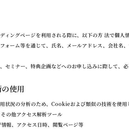
ディングページを利用される際に、以下の方 法で個人
みフォーム等を通じて、氏名、メールアドレス、会社名、
、セミナー、特典企画などへのお申し込みに際して、必
技術の使用
用状況の分析のため、Cookieおよび類似の技術を使用
ics、その他アクセス解析ツール
ザ情報、アクセス日時、閲覧ページ等