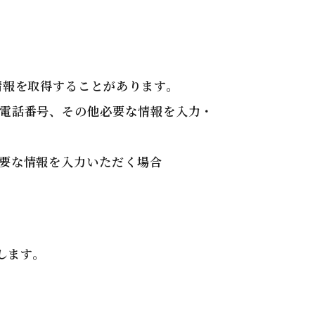
情報を取得することがあります。
電話番号、その他必要な情報を入力・
要な情報を入力いただく場合
します。