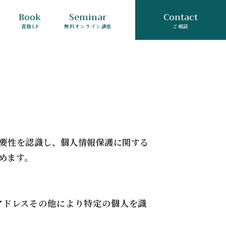
Book
Seminar
Contact
書籍LP
無料オンライン講座
ご相談
要性を認識し、個人情報保護に関する
めます。
アドレスその他により特定の個人を識