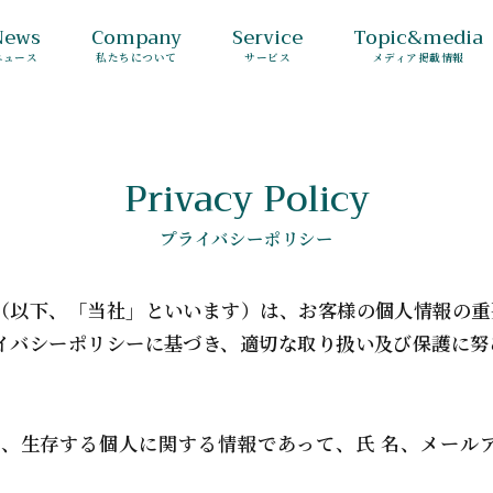
News
Company
Service
Topic&media
ニュース
私たちについて
サービス
メディア掲載情報
Privacy Policy
プライバシーポリシー
（以下、「当社」といいます）は、お客様の個人情報の重
イバシーポリシーに基づき、適切な取り扱い及び保護に努
、生存する個人に関する情報であって、氏 名、メール