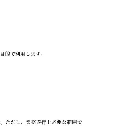
目的で利用します。
ん。ただし、業務遂行上必要な範囲で