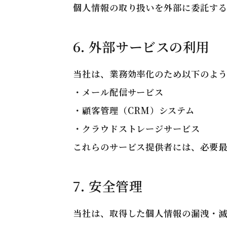
個人情報の取り扱いを外部に委託す
6. 外部サービスの利用
当社は、業務効率化のため以下のよ
・メール配信サービス
・顧客管理（CRM）システム
・クラウドストレージサービス
これらのサービス提供者には、必要
7. 安全管理
当社は、取得した個人情報の漏洩・