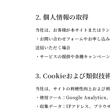
2. 個人情報の取得
当社は、お客様が本サイトまたはラン
・お問い合わせフォームやお申し込
送信いただく場合
・サービスの提供や各種キャンペーン
3. Cookieおよび類似
当社は、サイトの利便性向上および利
・使用ツール：Google Analyt
・収集データ：IPアドレス、ブラウ