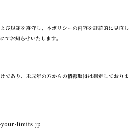
および規範を遵守し、本ポリシーの内容を継続的に見直し
にてお知らせいたします。
向けであり、未成年の方からの情報取得は想定しており
your-limits.jp