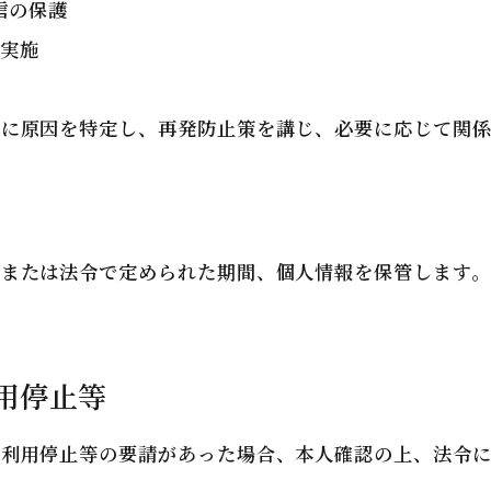
信の保護
実施
かに原因を特定し、再発防止策を講じ、必要に応じて関係
、または法令で定められた期間、個人情報を保管します。
利用停止等
・利用停止等の要請があった場合、本人確認の上、法令に