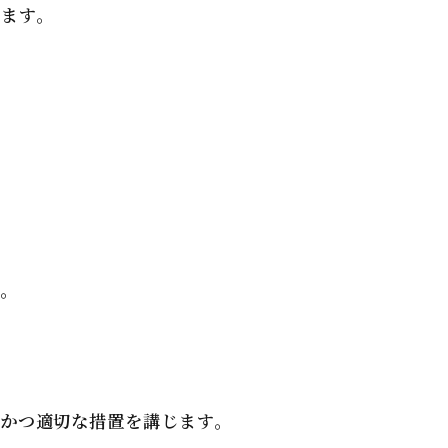
ます。
。
かつ適切な措置を講じます。