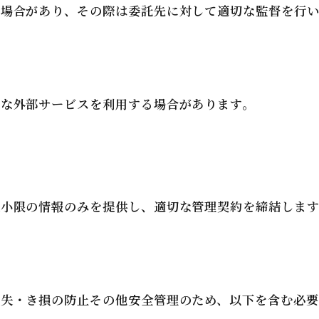
る場合があり、その際は委託先に対して適切な監督を行い
うな外部サービスを利用する場合があります。
最小限の情報のみを提供し、適切な管理契約を締結します
滅失・き損の防止その他安全管理のため、以下を含む必要