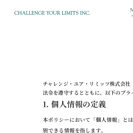
チャレンジ・ユア・リミッツ株式会社
法令を遵守するとともに、以下のプラ
1. 個人情報の定義
本ポリシーにおいて「個人情報」とは
別できる情報を指します。