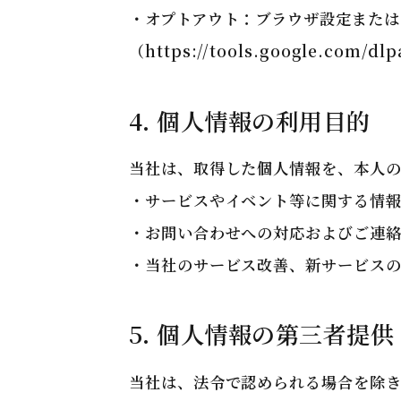
・オプトアウト：ブラウザ設定またはGoo
（
https://tools.google.com/dl
4. 個人情報の利用目的
当社は、取得した個人情報を、本人の
・サービスやイベント等に関する情
・お問い合わせへの対応およびご連
・当社のサービス改善、新サービス
5. 個人情報の第三者提供
当社は、法令で認められる場合を除