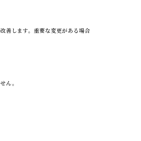
改善します。重要な変更がある場合
ません。