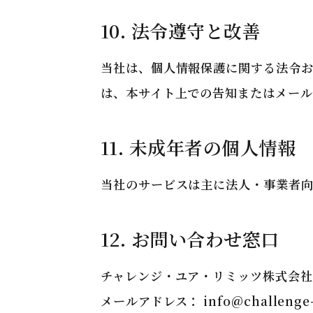
10. 法令遵守と改善
当社は、個人情報保護に関する法令
は、本サイト上での告知またはメール
11. 未成年者の個人情報
当社のサービスは主に法人・事業者
12. お問い合わせ窓口
チャレンジ・ユア・リミッツ株式会社
メールアドレス：
info@challenge-