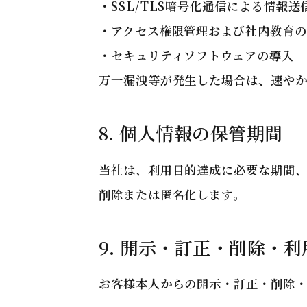
・SSL/TLS暗号化通信による情報送
・アクセス権限管理および社内教育の
・セキュリティソフトウェアの導入
万一漏洩等が発生した場合は、速や
8. 個人情報の保管期間
当社は、利用目的達成に必要な期間
削除または匿名化します。
9. 開示・訂正・削除・
お客様本人からの開示・訂正・削除