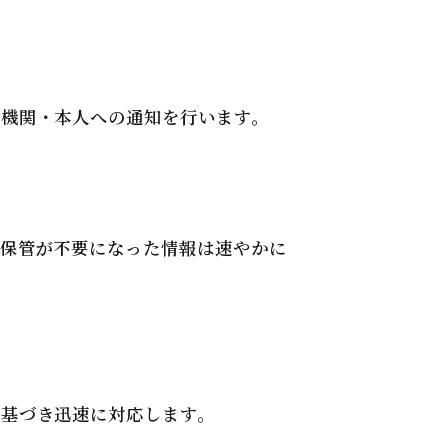
機関・本人への通知を行います。
保管が不要になった情報は速やかに
基づき迅速に対応します。