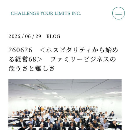
2026 / 06 / 29
BLOG
260626 ＜ホスピタリティから始め
る経営68＞ ファミリービジネスの
危うさと難しさ