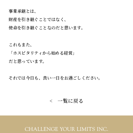
事業承継とは、
財産を引き継ぐことではなく、
使命を引き継ぐことなのだと思います。
これもまた、
「ホスピタリティから始める経営」
だと思っています。
それでは今日も、良い一日をお過ごしください。
< 一覧に戻る