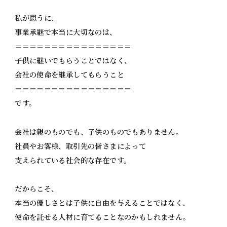
私が思うに、
事業承継で本当に大切なのは、
＝＝＝＝＝＝＝＝＝＝＝＝＝＝＝＝
子供に継いでもらうことではなく、
会社の使命を継承してもらうこと
＝＝＝＝＝＝＝＝＝＝＝＝＝＝＝＝
です。
会社は親のものでも、子供のものでもありません。
社員やお客様、取引先の皆さまによって
支えられている社会的な存在です。
だからこそ、
本当の優しさとは子供に自由を与えることではなく、
使命を託せる人材に育てることなのかもしれません。