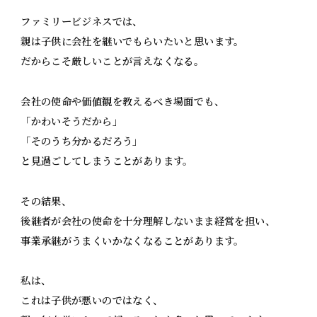
ファミリービジネスでは、
親は子供に会社を継いでもらいたいと思います。
だからこそ厳しいことが言えなくなる。
会社の使命や価値観を教えるべき場面でも、
「かわいそうだから」
「そのうち分かるだろう」
と見過ごしてしまうことがあります。
その結果、
後継者が会社の使命を十分理解しないまま経営を担い、
事業承継がうまくいかなくなることがあります。
私は、
これは子供が悪いのではなく、