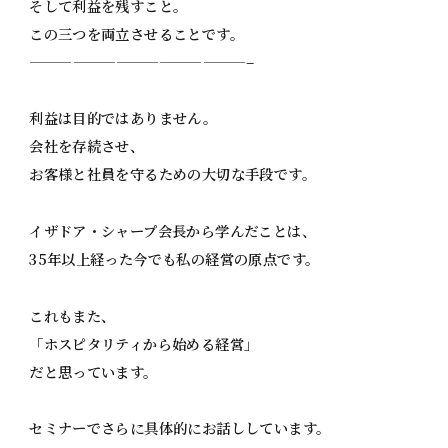
そして利益を残すこと。
この三つを両立させることです。
———————————————–
利益は目的ではありません。
会社を存続させ、
お客様と社員を守るための大切な手段です。
イザドア・シャープ会長から学んだことは、
35年以上経った今でも私の経営の原点です。
これもまた、
「ホスピタリティから始める経営」
だと思っています。
セミナーでさらに具体的にお話ししています。