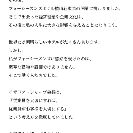
その後、
フォーシーズンズホテル椿山荘東京の開業に携わりました。
そこで出会った経営理念や企業文化は、
その後の私の人生に大きな影響を与えることになります。
世界には素晴らしいホテルがたくさんあります。
しかし、
私がフォーシーズンズに感銘を受けたのは、
豪華な建物や設備ではありません。
そこで働く人たちでした。
イザドア・シャープ会長は、
「従業員を大切にすれば、
従業員がお客様を大切にする」
という考え方を徹底していました。