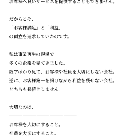
お客様へ良いサービスを提供することもできません。
だからこそ、
「お客様満足」と「利益」
の両立を追求していたのです。
私は事業再生の現場で
多くの企業を見てきました。
数字ばかり見て、お客様や社員を大切にしない会社。
逆に、お客様第一を掲げながら利益を残せない会社。
どちらも長続きしません。
大切なのは、
———————————————–
お客様を大切にすること。
社員を大切にすること。