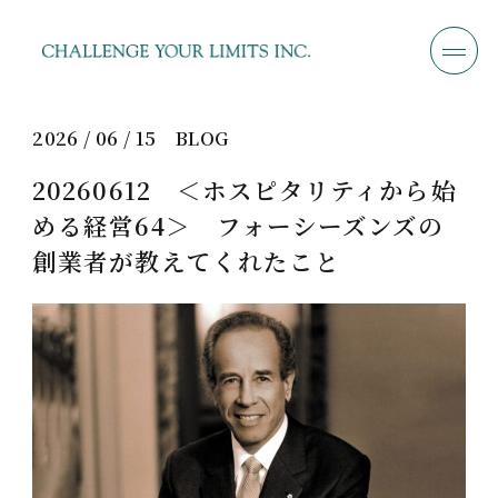
2026 / 06 / 15
BLOG
20260612 ＜ホスピタリティから始
める経営64＞ フォーシーズンズの
創業者が教えてくれたこと