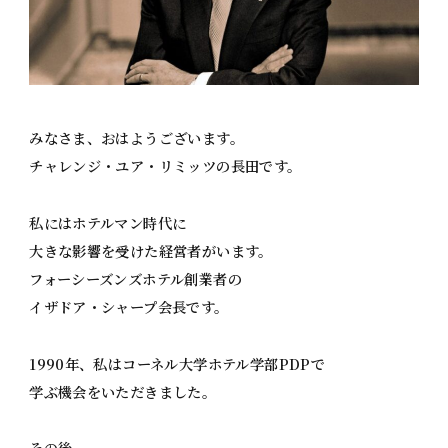
みなさま、おはようございます。
チャレンジ・ユア・リミッツの長田です。
私にはホテルマン時代に
大きな影響を受けた経営者がいます。
フォーシーズンズホテル創業者の
イザドア・シャープ会長です。
1990年、私はコーネル大学ホテル学部PDPで
学ぶ機会をいただきました。