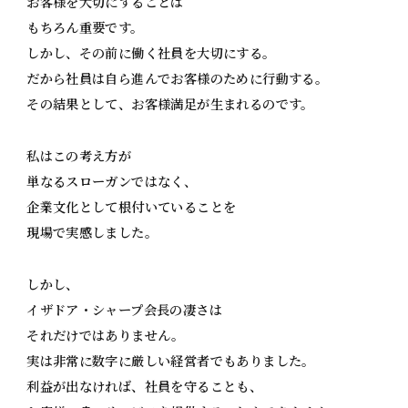
お客様を大切にすることは
もちろん重要です。
しかし、その前に働く社員を大切にする。
だから社員は自ら進んでお客様のために行動する。
その結果として、お客様満足が生まれるのです。
私はこの考え方が
単なるスローガンではなく、
企業文化として根付いていることを
現場で実感しました。
しかし、
イザドア・シャープ会長の凄さは
それだけではありません。
実は非常に数字に厳しい経営者でもありました。
利益が出なければ、社員を守ることも、